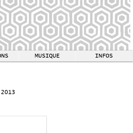
ONS
MUSIQUE
INFOS
 2013