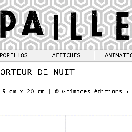
PORELLOS
AFFICHES
ANIMATI
PORTEUR DE NUIT
.5 cm x 20 cm | © Grimaces éditions •