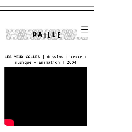
LES YEUX COLLES |
dessins + texte +
musique + animation | 2004