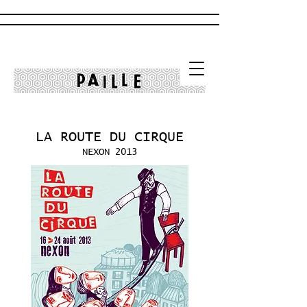
LA ROUTE
DU CIRQUE
NEXON 2013