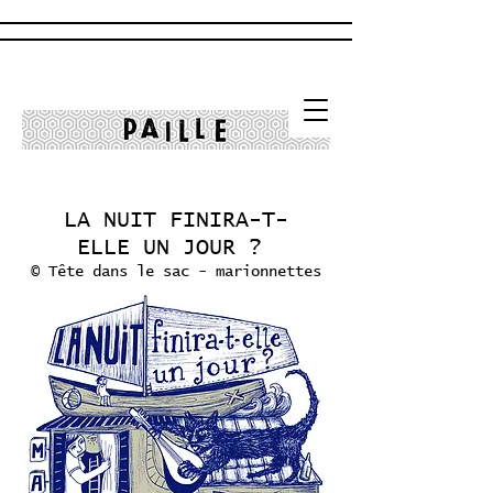
LA NUIT FINIRA-T-
ELLE
UN JOUR ?
© Tête dans le sac - marionnettes